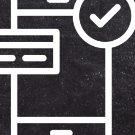
Más información