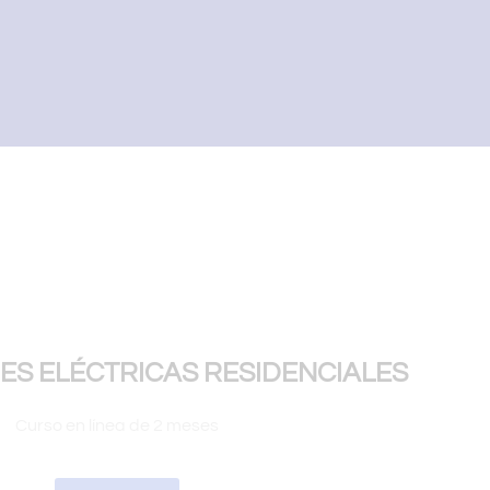
ES ELÉCTRICAS RESIDENCIALES
Curso en línea de 2 meses