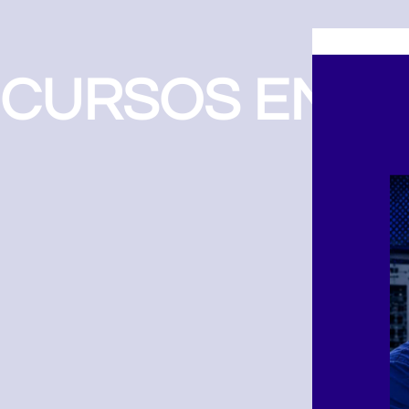
CURSOS EN LÍ