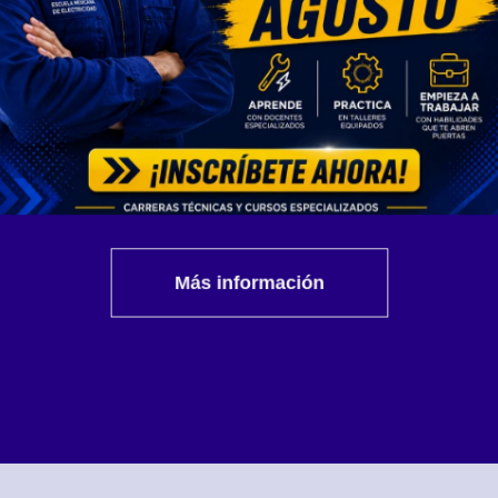
Más información