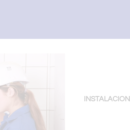
INSTALACION