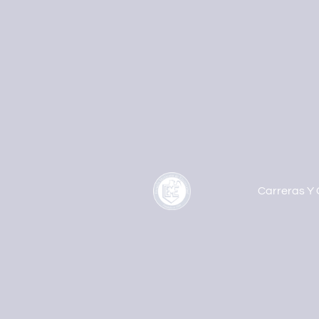
Carreras Y 