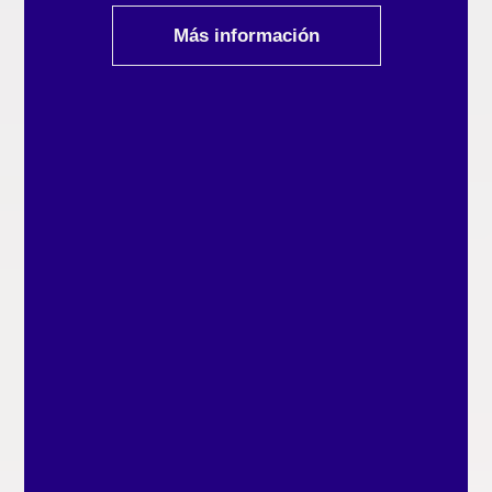
Más información