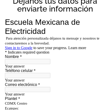
Déjanos tus datos para
enviarte información