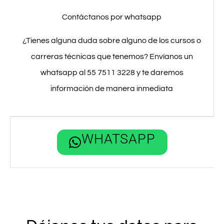
Contáctanos por whatsapp
¿Tienes alguna duda sobre alguno de los cursos o
carreras técnicas que tenemos? Envíanos un
whatsapp al 55 7511 3228 y te daremos
información de manera inmediata
WHATSAPP