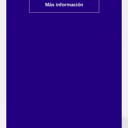
Más información