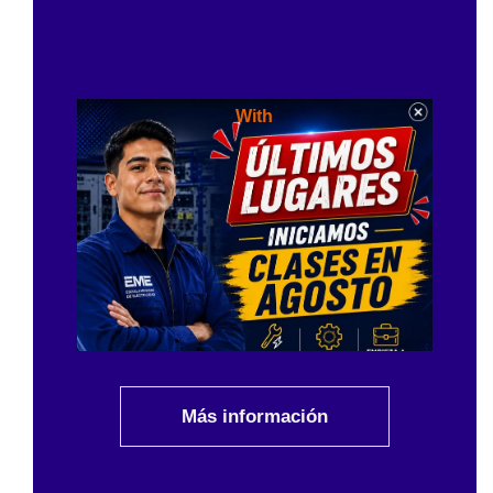
With
Más información