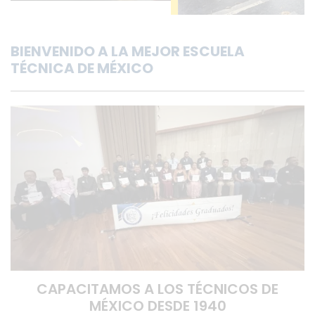
BIENVENIDO A LA MEJOR ESCUELA
TÉCNICA DE MÉXICO
CAPACITAMOS A LOS TÉCNICOS DE
MÉXICO DESDE 1940